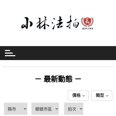
－ 最新動態 －
價格
類型