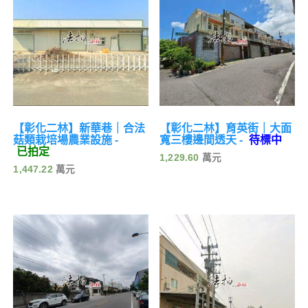
【彰化二林】新華巷｜合法
【彰化二林】育英街｜大面
菇類栽培場農業設施 -
寬三樓邊間透天 -
待標中
已拍定
1,229.60
1,447.22