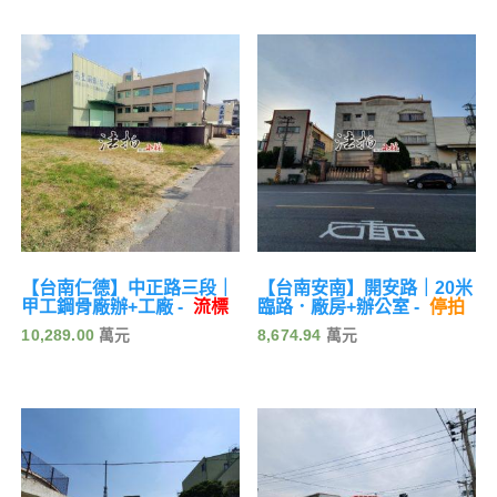
【台南仁德】中正路三段｜
【台南安南】開安路｜20米
甲工鋼骨廠辦+工廠 -
流標
臨路．廠房+辦公室 -
停拍
10,289.00
8,674.94