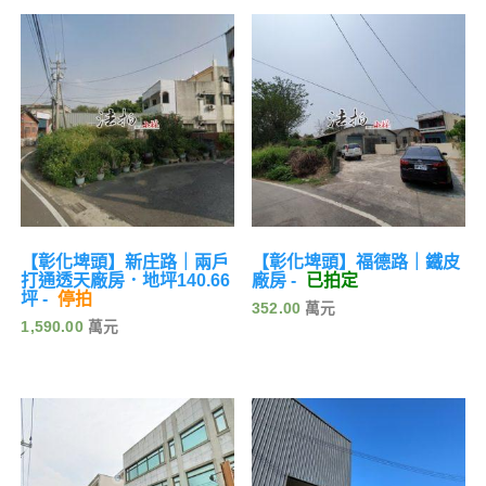
【彰化埤頭】新庄路｜兩戶
【彰化埤頭】福德路｜鐵皮
打通透天廠房．地坪140.66
廠房 -
已拍定
坪 -
停拍
352.00
1,590.00