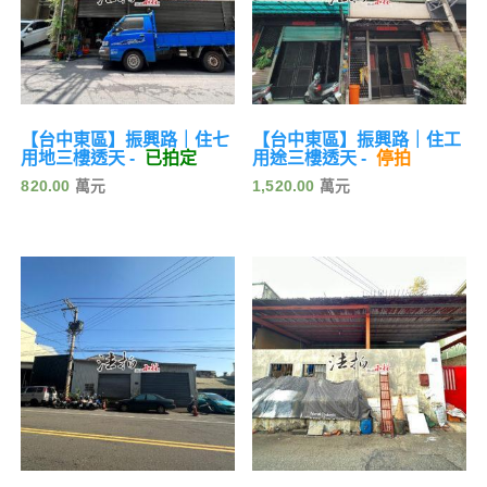
【台中東區】振興路｜住七
【台中東區】振興路｜住工
用地三樓透天 -
已拍定
用途三樓透天 -
停拍
820.00
1,520.00