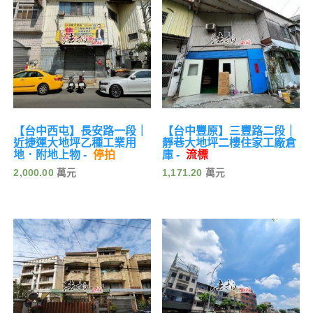
【台中西屯】長安路一段｜
【台中豐原】三豐路二段｜
近捷運大地坪乙種工業用
靜巷大地坪二樓住家工廠倉
地．附地上物 -
停拍
庫 -
流標
2,000.00
1,171.20