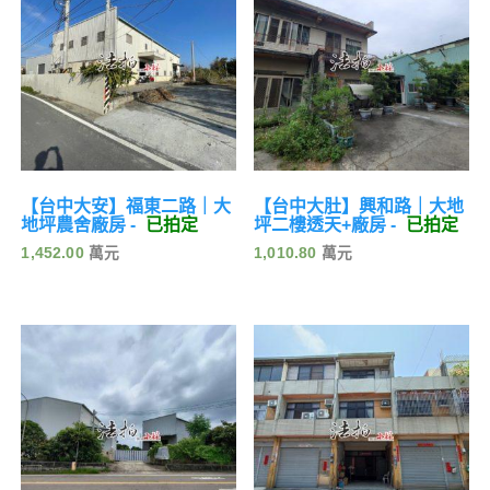
【台中大安】福東二路｜大
【台中大肚】興和路｜大地
地坪農舍廠房 -
已拍定
坪二樓透天+廠房 -
已拍定
1,452.00
1,010.80