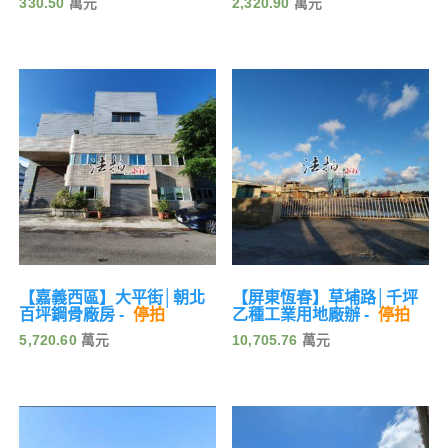
330.50
2,320.90
【嘉義西區】大平街│朝北
【屏東恆春】草埔路│千坪
百坪鋼骨廠房 -
停拍
乙種工業用地廠辦 -
停拍
5,720.60
10,705.76