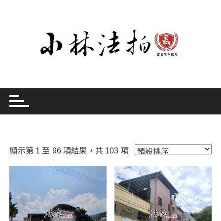
Skip
to
content
顯示第 1 至 96 項結果，共 103 項