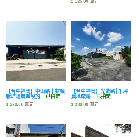
1,125.00
【台中神岡】中山路｜菇類
【台中神岡】光啟路│千坪
栽培場農業設施 -
已拍定
農地廠房 -
已拍定
3,520.00
3,380.00