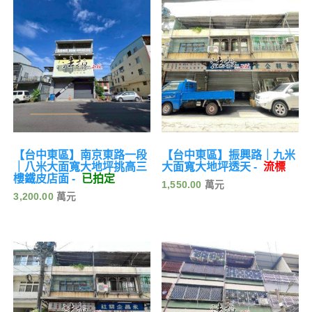
【台中東區】南京東路一段
【台中東區】振興路｜九米
｜八米大面寬大地坪挑高三
大面寬大地坪透天 -
流標
樓鐵皮店面 -
已拍定
1,550.00
3,200.00