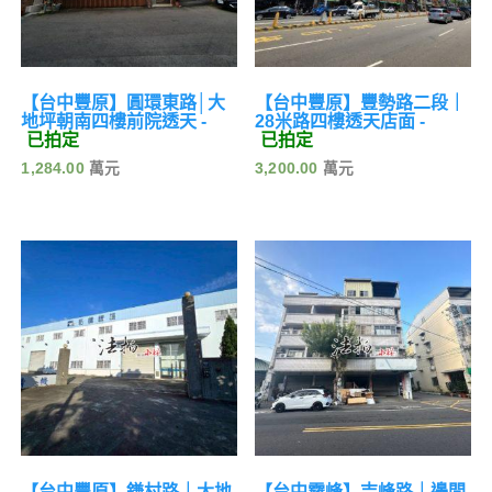
【台中豐原】圓環東路│大
【台中豐原】豐勢路二段｜
地坪朝南四樓前院透天 -
28米路四樓透天店面 -
已拍定
已拍定
1,284.00
3,200.00
【台中豐原】鎌村路｜大地
【台中霧峰】吉峰路｜邊間