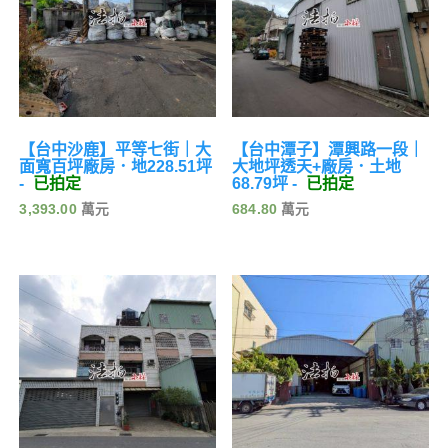
【台中沙鹿】平等七街｜大
【台中潭子】潭興路一段｜
面寬百坪廠房．地228.51坪
大地坪透天+廠房．土地
-
已拍定
68.79坪 -
已拍定
3,393.00
684.80