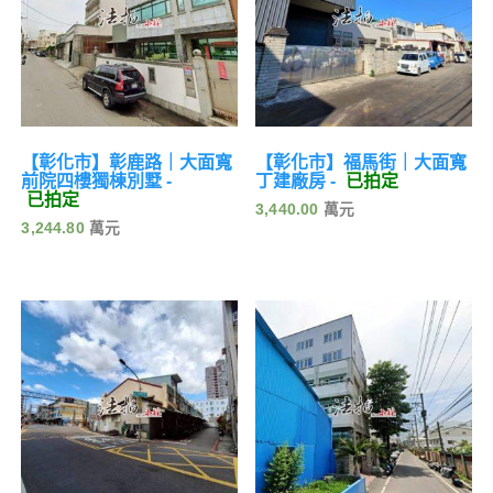
【彰化市】彰鹿路｜大面寬
【彰化市】福馬街｜大面寬
前院四樓獨棟別墅 -
丁建廠房 -
已拍定
已拍定
3,440.00
3,244.80