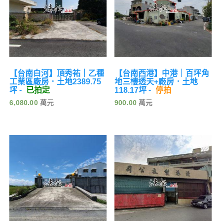
【台南白河】頂秀祐｜乙種
【台南西港】中港｜百坪角
工業區廠房．土地2389.75
地三樓透天+廠房．土地
坪 -
已拍定
118.17坪 -
停拍
6,080.00
900.00