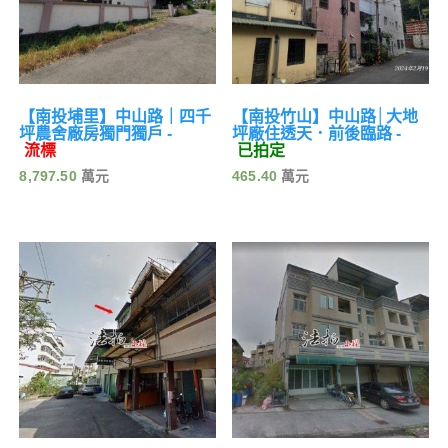
【南投埔里】中山路｜四千
【南投竹山】中山路│大地
坪農舍廠房獨門獨戶 -
坪廠住透天．前後臨路 -
流標
已拍定
8,797.50
465.40