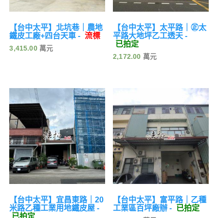
【台中太平】北坑巷｜農地
【台中太平】太平路｜㊣太
鐵皮工廠+四台天車 -
流標
平路大地坪乙工透天 -
已拍定
3,415.00
2,172.00
【台中太平】宜昌東路｜20
【台中太平】富平路｜乙種
米路乙種工業用地鐵皮屋 -
工業區百坪廠辦 -
已拍定
已拍定