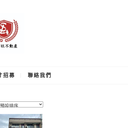
才招募
聯絡我們