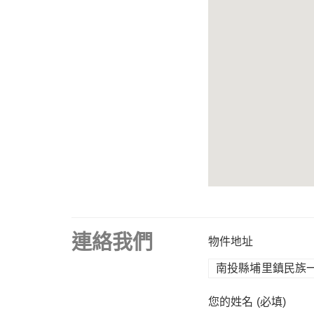
連絡我們
物件地址
您的姓名 (必填)