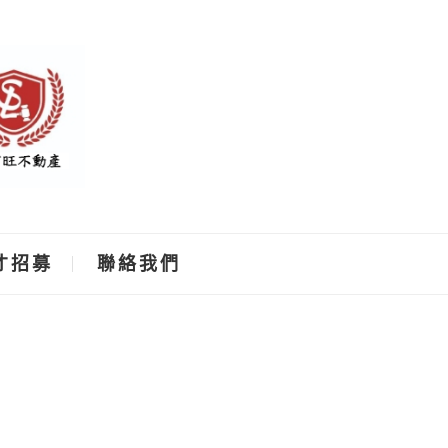
才招募
聯絡我們