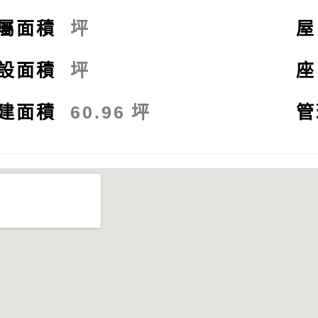
屬面積
坪
設面積
坪
建面積
60.96
坪
管