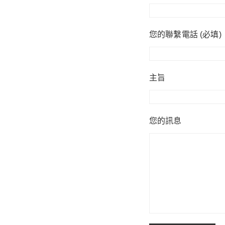
您的聯繫電話 (必填)
主旨
您的訊息