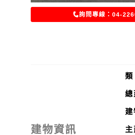
詢問專線：04-226
總
建
建物資訊
主