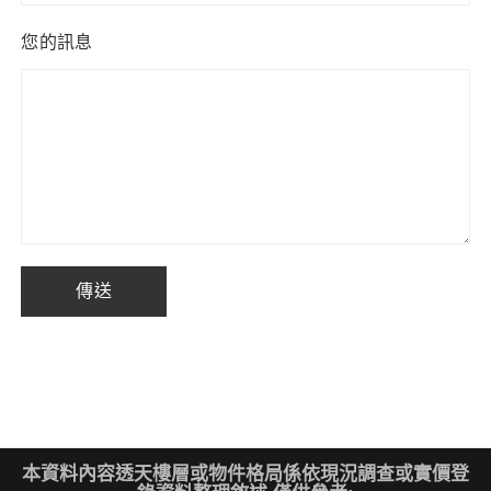
您的訊息
本資料內容透天樓層或物件格局係依現況調查或實價登