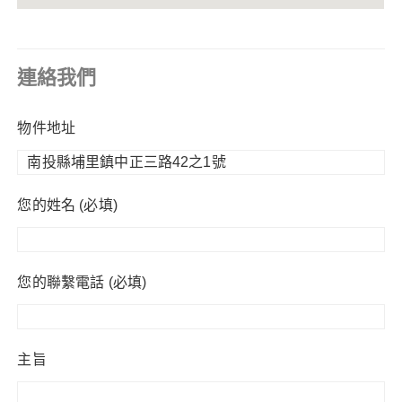
連絡我們
物件地址
您的姓名 (必填)
您的聯繫電話 (必填)
主旨