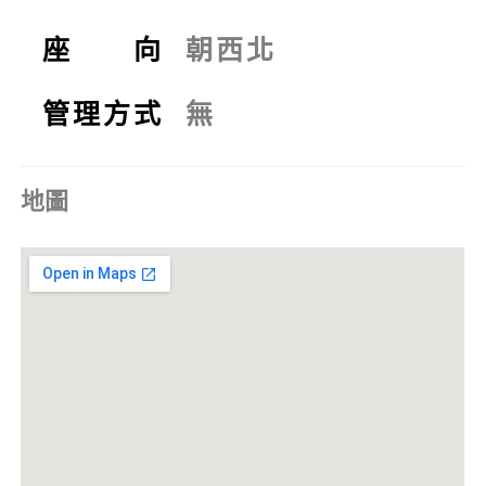
座 向
朝西北
管理方式
無
地圖