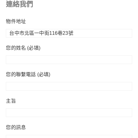
連絡我們
物件地址
您的姓名 (必填)
您的聯繫電話 (必填)
主旨
您的訊息