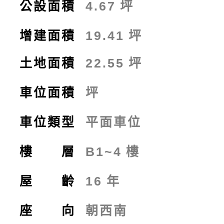
公設面積
4.67
坪
增建面積
19.41
坪
土地面積
22.55
坪
車位面積
坪
車位類型
平面車位
樓 層
B1~4
樓
屋 齡
16
年
座 向
朝西南