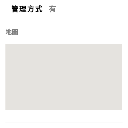
管理方式
有
地圖