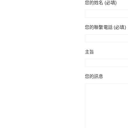
您的姓名 (必填)
您的聯繫電話 (必填)
主旨
您的訊息