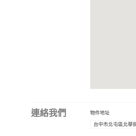
連絡我們
物件地址