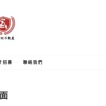
才招募
聯絡我們
面