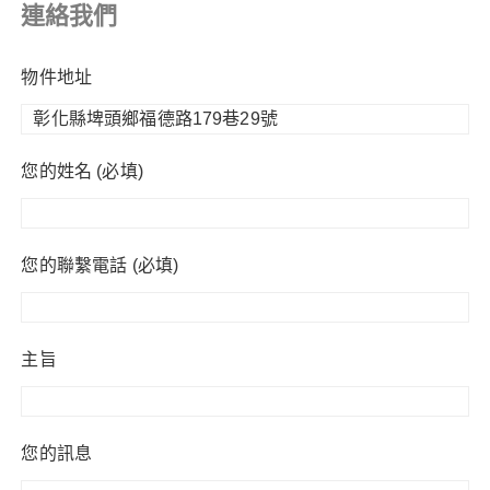
連絡我們
物件地址
您的姓名 (必填)
您的聯繫電話 (必填)
主旨
您的訊息