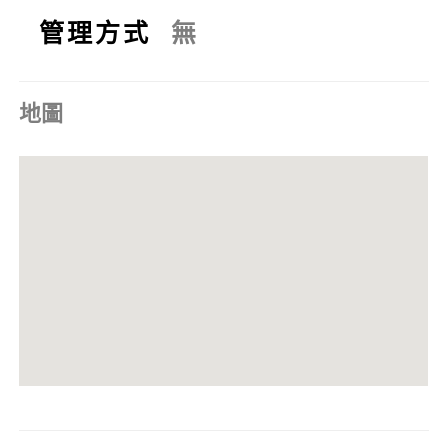
管理方式
無
地圖