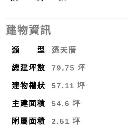
建物資訊
類 型
透天厝
總建坪數
79.75
坪
建物權狀
57.11
坪
主建面積
54.6
坪
附屬面積
2.51
坪