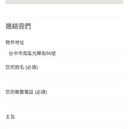
連絡我們
物件地址
您的姓名 (必填)
您的聯繫電話 (必填)
主旨