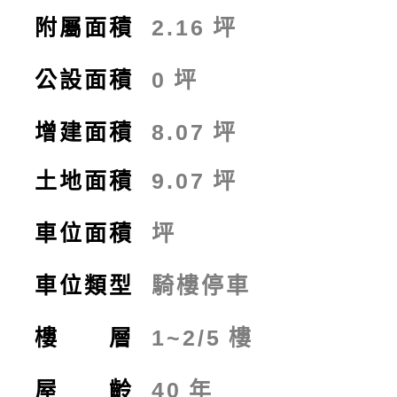
附屬面積
2.16
坪
公設面積
0
坪
增建面積
8.07
坪
土地面積
9.07
坪
車位面積
坪
車位類型
騎樓停車
樓 層
1~2/5
樓
屋 齡
40
年