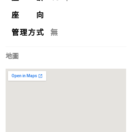
座 向
管理方式
無
地圖