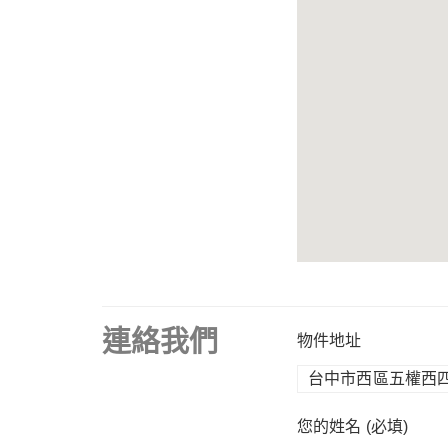
連絡我們
物件地址
您的姓名 (必填)