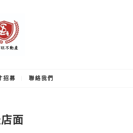
才招募
聯絡我們
天店面