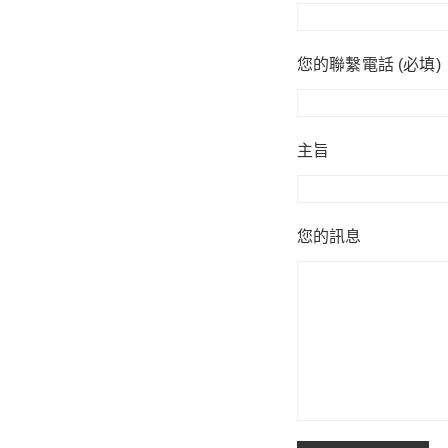
您的聯繫電話 (必填)
主旨
您的訊息