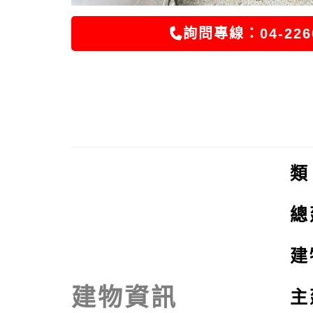
詢問專線：04-226
總
建
建物資訊
主