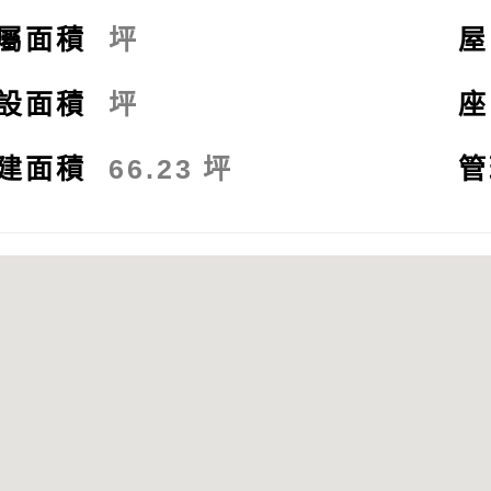
屬面積
坪
設面積
坪
建面積
66.23
坪
管