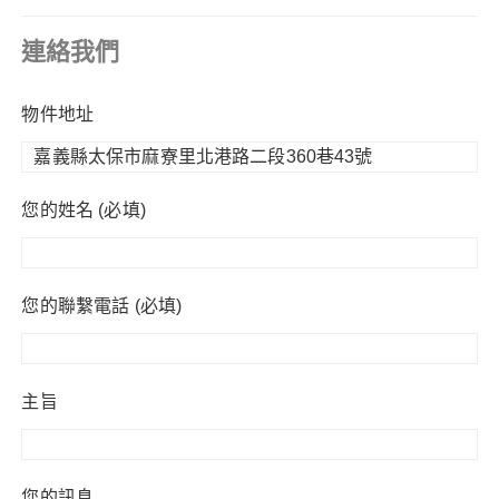
連絡我們
物件地址
您的姓名 (必填)
您的聯繫電話 (必填)
主旨
您的訊息