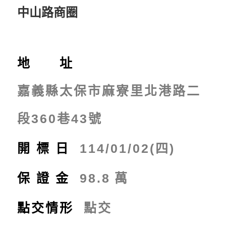
中山路商圈
地 址
嘉義縣太保市麻寮里北港路二
段360巷43號
開標日
114/01/02(四)
保證金
98.8
萬
點交情形
點交