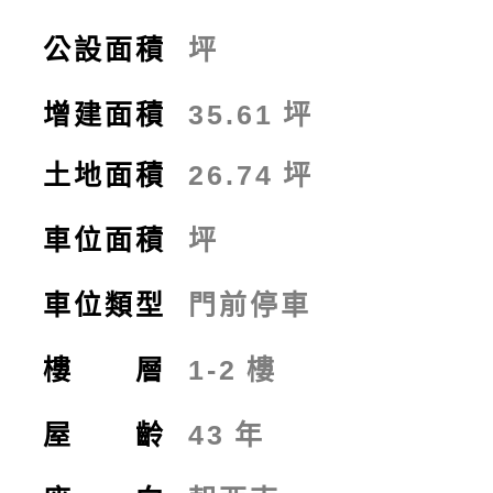
公設面積
坪
增建面積
35.61
坪
土地面積
26.74
坪
車位面積
坪
車位類型
門前停車
樓 層
1-2
樓
屋 齡
43
年