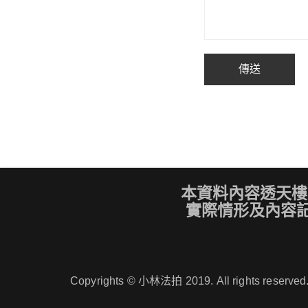
本資料內容透天樓
實際情形及內容
Copyrights © 小林法拍 2019. All rights reserved