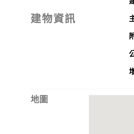
建物資訊
地圖