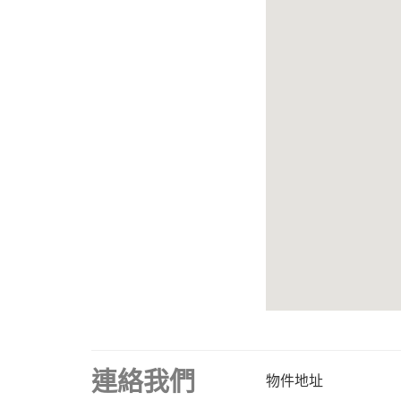
連絡我們
物件地址