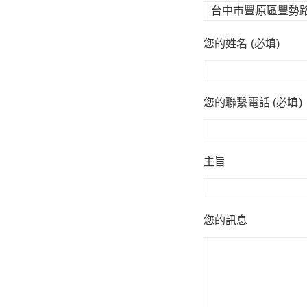
您的姓名 (必填)
您的聯繫電話 (必填)
主旨
您的訊息