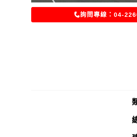
詢問專線：04-226