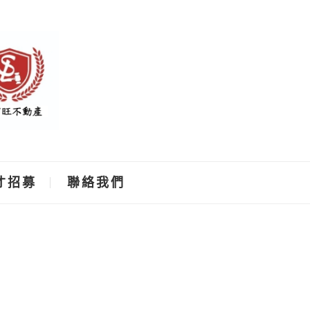
才招募
聯絡我們