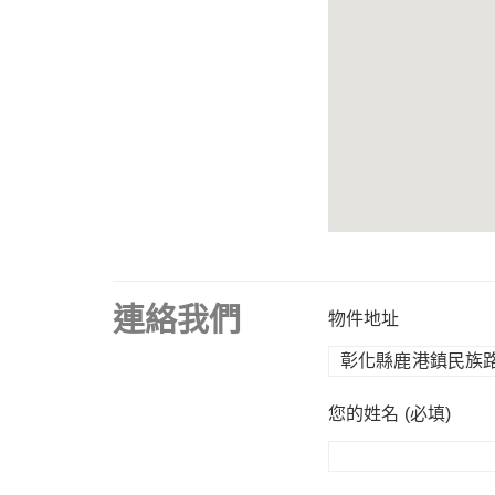
連絡我們
物件地址
您的姓名 (必填)