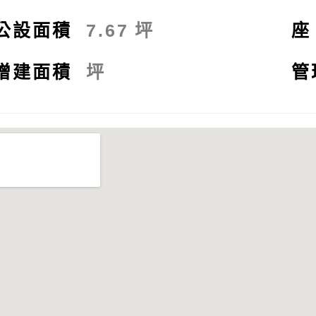
公設面積
7.67
坪
增建面積
坪
管