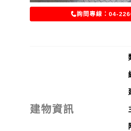
詢問專線：04-226
建物資訊